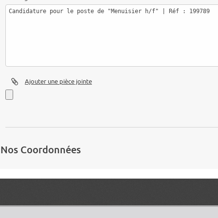
Ajouter une pièce jointe
Nos Coordonnées