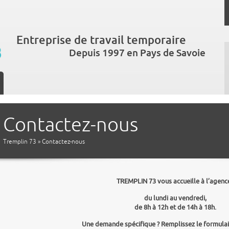
Entreprise de travail temporaire
Depuis 1997 en Pays de Savoie
Contactez-nous
Tremplin 73
» Contactez-nous
TREMPLIN 73 vous accueille à l’agence
du lundi au vendredi,
de 8h à 12h et de 14h à 18h.
Une demande spécifique ? Remplissez le formulai