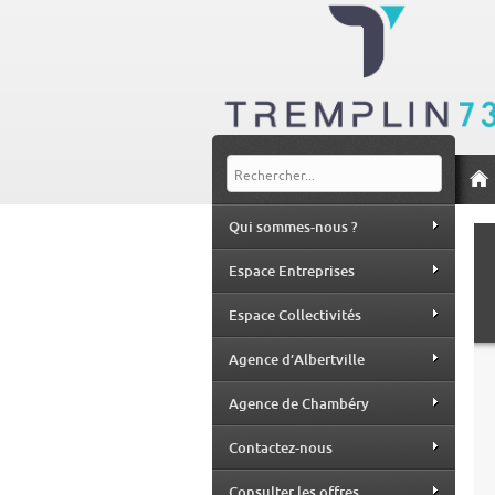
Qui sommes-nous ?
Espace Entreprises
Espace Collectivités
Agence d’Albertville
Agence de Chambéry
Contactez-nous
Consulter les offres