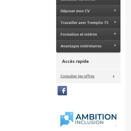
Déposer mon CV
Travailler avec Tremplin 73
Formation et intérim
Avantages intérimaires
Accès rapide
Consulter les offres