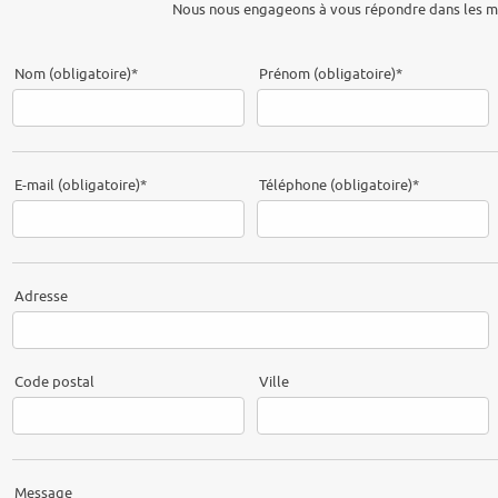
Nous nous engageons à vous répondre dans les mei
Nom (obligatoire)
*
Prénom (obligatoire)
*
E-mail (obligatoire)
*
Téléphone (obligatoire)
*
Adresse
Code postal
Ville
Message