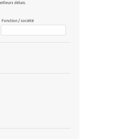
lleurs délais.
Fonction / société