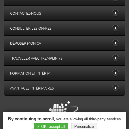
CONTACTEZ-NOUS
CONSULTER LES OFFRES
DÉPOSER MON CV
TRAVAILLER AVEC TREMPLIN 73
FORMATION ET INTÉRIM
AVANTAGES INTÉRIMAIRES
By continuing to scroll,
you are allowing all third-party services
✓ OK, accept all
Personalize