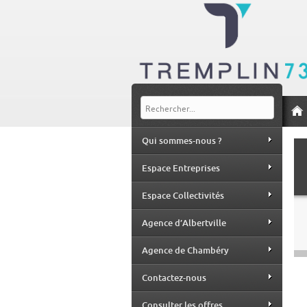
Qui sommes-nous ?
Espace Entreprises
Espace Collectivités
Agence d’Albertville
Agence de Chambéry
Contactez-nous
Consulter les offres