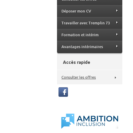
Déposer mon CV
Travailler avec Tremplin 73
Formation et intérim
Avantages intérimaires
Accès rapide
Consulter les offres