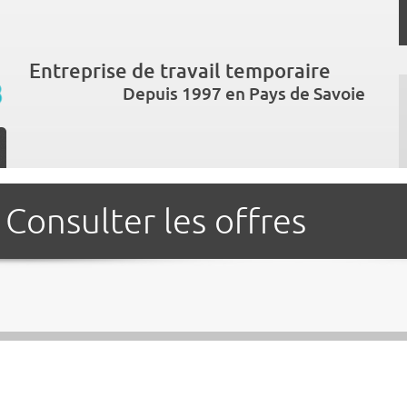
Entreprise de travail temporaire
Depuis 1997 en Pays de Savoie
Consulter les offres