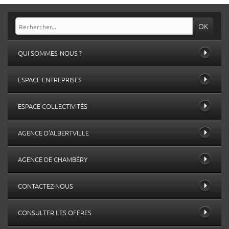
OK
QUI SOMMES-NOUS ?
ESPACE ENTREPRISES
ESPACE COLLECTIVITÉS
AGENCE D’ALBERTVILLE
AGENCE DE CHAMBÉRY
CONTACTEZ-NOUS
CONSULTER LES OFFRES