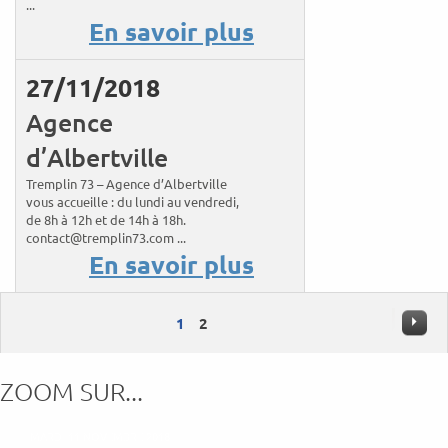
...
En savoir plus
27/11/2018
Agence
d’Albertville
Tremplin 73 – Agence d’Albertville
vous accueille : du lundi au vendredi,
de 8h à 12h et de 14h à 18h.
contact@tremplin73.com ...
En savoir plus
1
2
ZOOM SUR...
MARDI 11 NOVEMBRE 2018