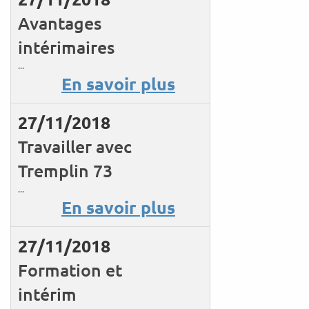
Avantages
intérimaires
...
En savoir plus
27/11/2018
Travailler avec
Tremplin 73
...
En savoir plus
27/11/2018
Formation et
intérim