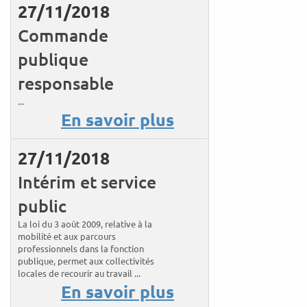
27/11/2018
Commande
publique
responsable
...
En savoir plus
27/11/2018
Intérim et service
public
La loi du 3 août 2009, relative à la
mobilité et aux parcours
professionnels dans la fonction
publique, permet aux collectivités
locales de recourir au travail ...
En savoir plus