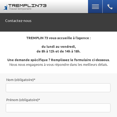
Contactez-nous
TREMPLIN 73 vous accueille à l’agence :
du lundi au vendredi,
de 8h à 12h et de 14h à 18h.
Une demande spécifique ? Remplissez le formulaire ci-dessous.
Nous nous engageons à vous répondre dans les meilleurs délais.
Nom (obligatoire)
*
Prénom (obligatoire)
*