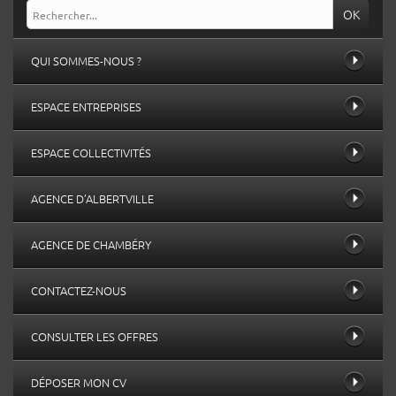
OK
QUI SOMMES-NOUS ?
ESPACE ENTREPRISES
ESPACE COLLECTIVITÉS
AGENCE D’ALBERTVILLE
AGENCE DE CHAMBÉRY
CONTACTEZ-NOUS
CONSULTER LES OFFRES
DÉPOSER MON CV