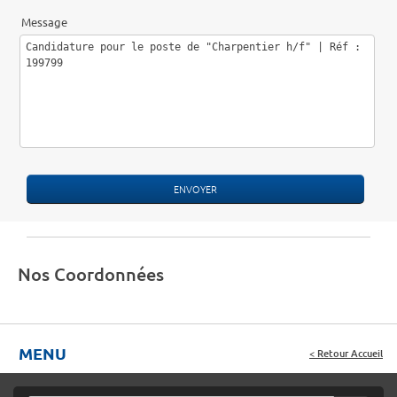
Message
Nos Coordonnées
MENU
< Retour Accueil