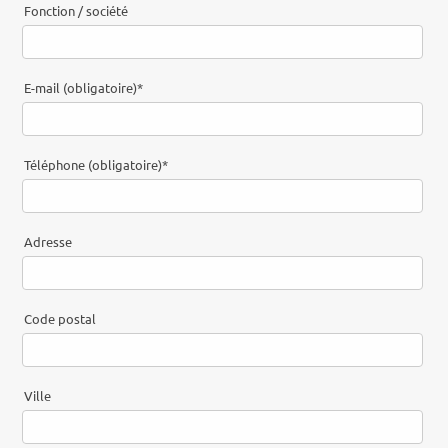
Fonction / société
E-mail (obligatoire)
*
Téléphone (obligatoire)
*
Adresse
Code postal
Ville