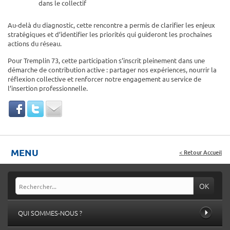
dans le collectif
Au-delà du diagnostic, cette rencontre a permis de clarifier les enjeux
stratégiques et d’identifier les priorités qui guideront les prochaines
actions du réseau.
Pour Tremplin 73, cette participation s’inscrit pleinement dans une
démarche de contribution active : partager nos expériences, nourrir la
réflexion collective et renforcer notre engagement au service de
l’insertion professionnelle.
MENU
< Retour Accueil
OK
QUI SOMMES-NOUS ?