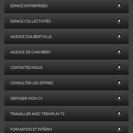
ESPACE ENTREPRISES
ESPACE COLLECTIVITÉS
AGENCE D’ALBERTVILLE
AGENCE DE CHAMBÉRY
CONTACTEZ-NOUS
CONSULTER LES OFFRES
DÉPOSER MON CV
TRAVAILLER AVEC TREMPLIN 73
FORMATION ET INTÉRIM