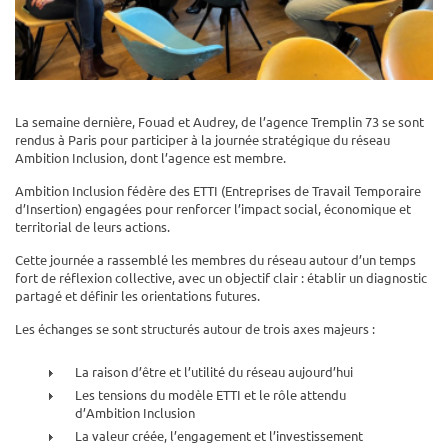
La semaine dernière, Fouad et Audrey, de l’agence Tremplin 73 se sont
rendus à Paris pour participer à la journée stratégique du réseau
Ambition Inclusion, dont l’agence est membre.
Ambition Inclusion fédère des ETTI (Entreprises de Travail Temporaire
d’Insertion) engagées pour renforcer l’impact social, économique et
territorial de leurs actions.
Cette journée a rassemblé les membres du réseau autour d’un temps
fort de réflexion collective, avec un objectif clair : établir un diagnostic
partagé et définir les orientations futures.
Les échanges se sont structurés autour de trois axes majeurs :
La raison d’être et l’utilité du réseau aujourd’hui
Les tensions du modèle ETTI et le rôle attendu
d’Ambition Inclusion
La valeur créée, l’engagement et l’investissement