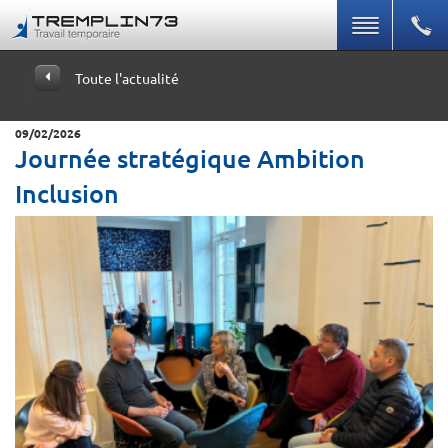
Toute l'actualité
09/02/2026
Journée stratégique Ambition
Inclusion